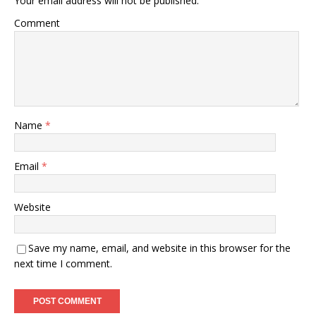
Your email address will not be published.
Comment
Name
*
Email
*
Website
Save my name, email, and website in this browser for the
next time I comment.