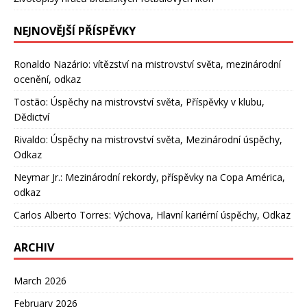
NEJNOVĚJŠÍ PŘÍSPĚVKY
Ronaldo Nazário: vítězství na mistrovství světa, mezinárodní
ocenění, odkaz
Tostão: Úspěchy na mistrovství světa, Příspěvky v klubu,
Dědictví
Rivaldo: Úspěchy na mistrovství světa, Mezinárodní úspěchy,
Odkaz
Neymar Jr.: Mezinárodní rekordy, příspěvky na Copa América,
odkaz
Carlos Alberto Torres: Výchova, Hlavní kariérní úspěchy, Odkaz
ARCHIV
March 2026
February 2026