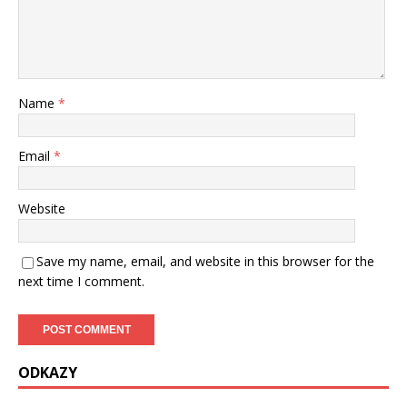
Name
*
Email
*
Website
Save my name, email, and website in this browser for the
next time I comment.
ODKAZY