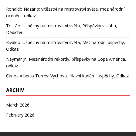
Ronaldo Nazário: vítězství na mistrovství světa, mezinárodní
ocenění, odkaz
Tostão: Úspěchy na mistrovství světa, Příspěvky v klubu,
Dědictví
Rivaldo: Úspěchy na mistrovství světa, Mezinárodní úspěchy,
Odkaz
Neymar Jr.: Mezinárodní rekordy, příspěvky na Copa América,
odkaz
Carlos Alberto Torres: Výchova, Hlavní kariérní úspěchy, Odkaz
ARCHIV
March 2026
February 2026