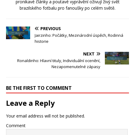
pronikavé články a poutavé vyprávění oživují živý svět
brazilského fotbalu pro fanoušky po celém světě.
PREVIOUS
Jairzinho: Počátky, Mezinárodní úspěch, Rodinná
historie
NEXT
Ronaldinho: Hlavní tituly, Individuální ocenění,
Nezapomenutelné zápasy
BE THE FIRST TO COMMENT
Leave a Reply
Your email address will not be published.
Comment