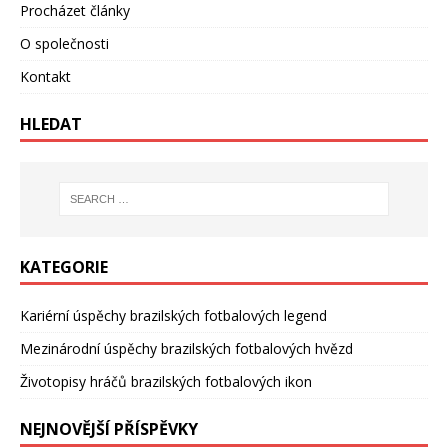
Procházet články
O společnosti
Kontakt
HLEDAT
KATEGORIE
Kariérní úspěchy brazilských fotbalových legend
Mezinárodní úspěchy brazilských fotbalových hvězd
Životopisy hráčů brazilských fotbalových ikon
NEJNOVĚJŠÍ PŘÍSPĚVKY