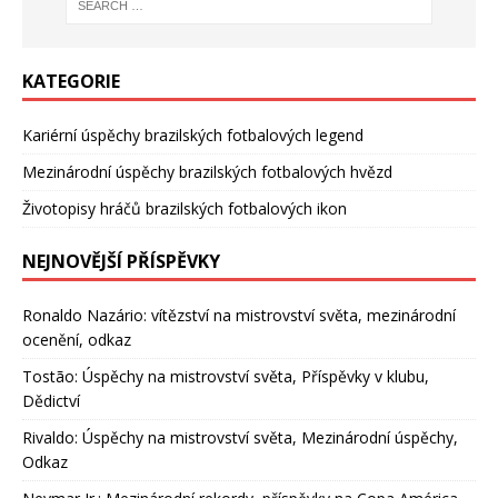
KATEGORIE
Kariérní úspěchy brazilských fotbalových legend
Mezinárodní úspěchy brazilských fotbalových hvězd
Životopisy hráčů brazilských fotbalových ikon
NEJNOVĚJŠÍ PŘÍSPĚVKY
Ronaldo Nazário: vítězství na mistrovství světa, mezinárodní
ocenění, odkaz
Tostão: Úspěchy na mistrovství světa, Příspěvky v klubu,
Dědictví
Rivaldo: Úspěchy na mistrovství světa, Mezinárodní úspěchy,
Odkaz